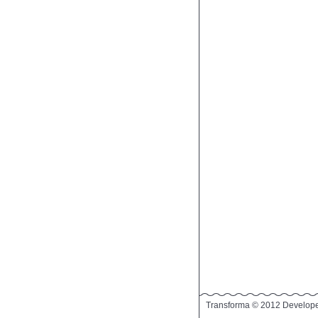
Transforma © 2012 Develop