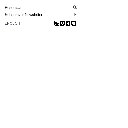
ENGLISH