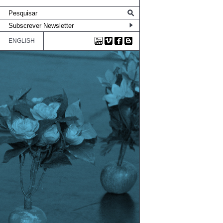
ENGLISH