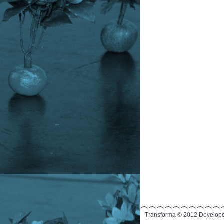
Transforma © 2012 Develop