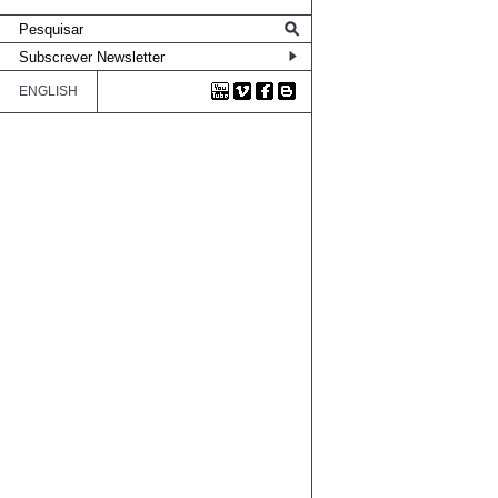
ENGLISH