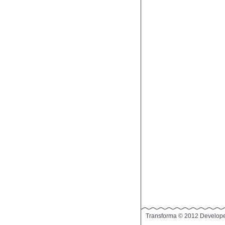
Transforma © 2012 Develop