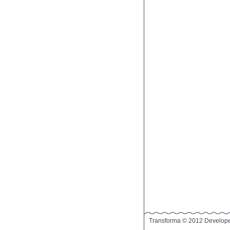
Transforma © 2012 Develop