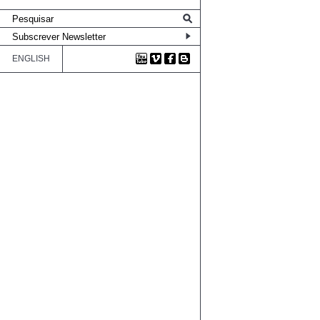
ENGLISH