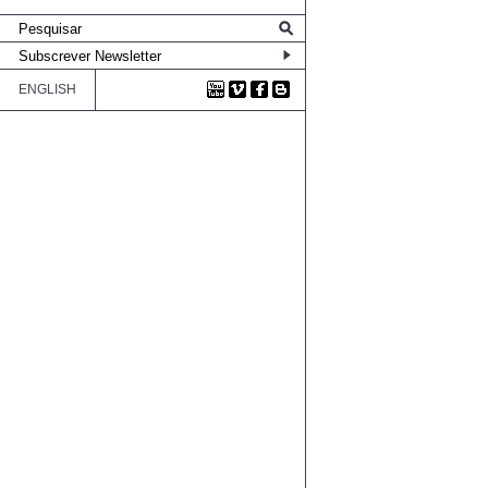
ENGLISH