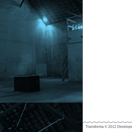
Transforma © 2012 Develop