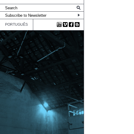
PORTUGUÊS