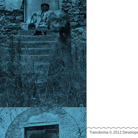
Transforma © 2012 Develop